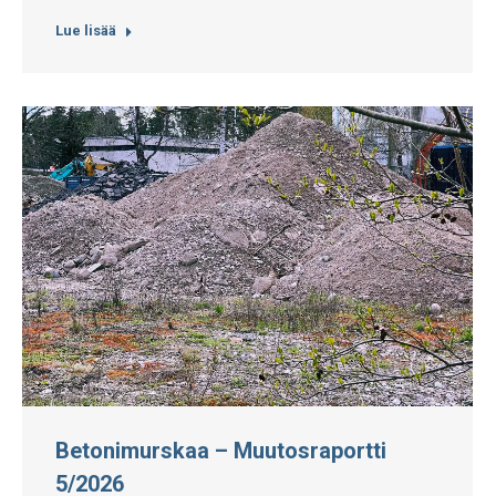
Lue lisää
Betonimurskaa – Muutosraportti
5/2026