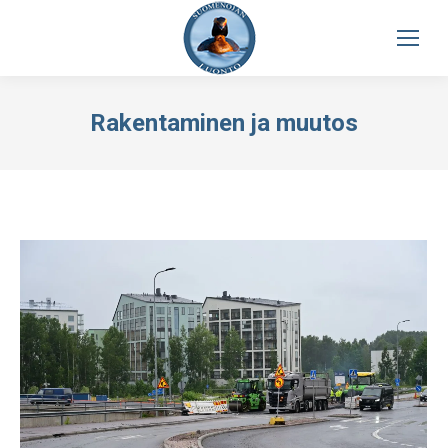
Rakentaminen ja muutos