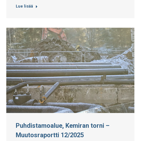
Lue lisää
Puhdistamoalue, Kemiran torni –
Muutosraportti 12/2025