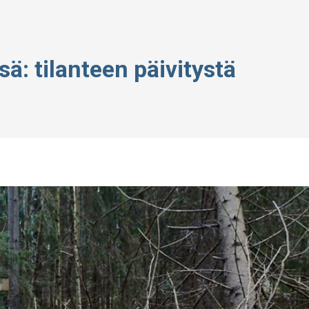
sä: tilanteen päivitystä