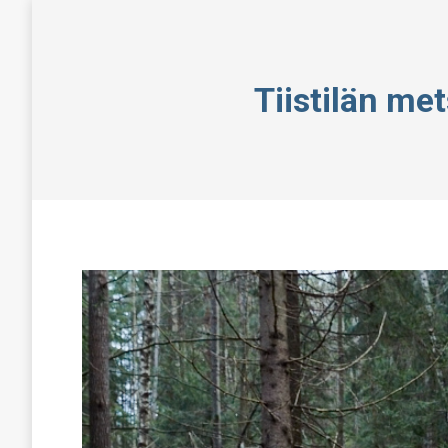
Tiistilän met