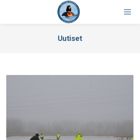
Uutiset