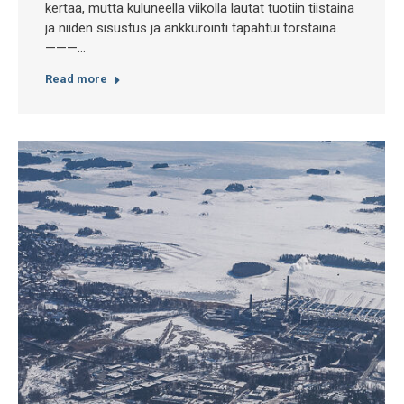
kertaa, mutta kuluneella viikolla lautat tuotiin tiistaina
ja niiden sisustus ja ankkurointi tapahtui torstaina.
———…
Read more