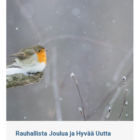
Rauhallista Joulua ja Hyvää Uutta