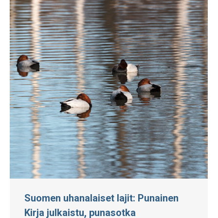
Suomen uhanalaiset lajit: Punainen
Kirja julkaistu, punasotka