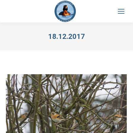
18.12.2017