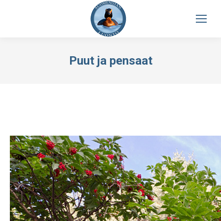
Puut ja pensaat