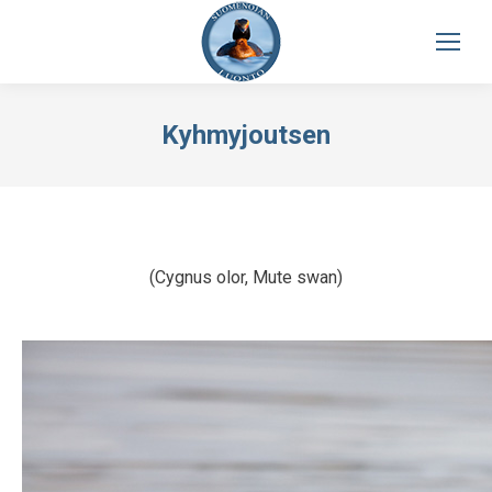
Kyhmyjoutsen
(Cygnus olor, Mute swan)