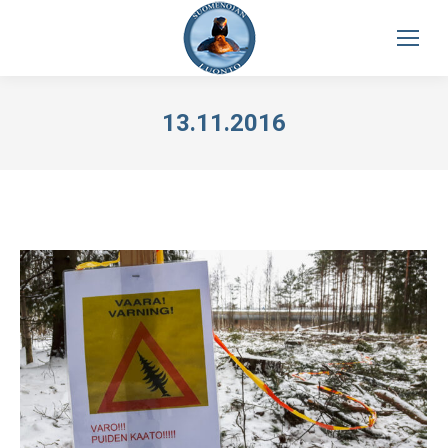
13.11.2016