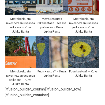
Metrokeskusta
Metrokeskusta
Metrokeskusta
rakennetaan useassa
rakennetaan useassa
rakennetaan useassa
paikassa – Kuva:
paikassa – Kuva:
paikassa – Kuva:
Jukka Ranta
Jukka Ranta
Jukka Ranta
Metrokeskusta
Puun kaatoa? – Kuva:
Puun kaatoa? – Kuva:
rakennetaan useassa
Jukka Ranta
Jukka Ranta
paikassa – Kuva:
Jukka Ranta
[/fusion_builder_column][/fusion_builder_row]
[/fusion_builder_container]