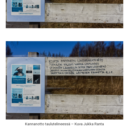
Kannanotto taulutelineessä – Kuva Jukka Ranta