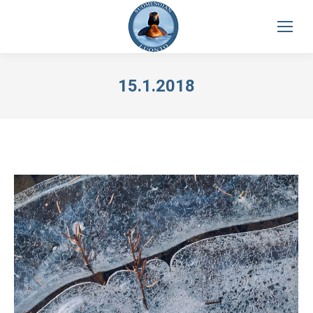
15.1.2018