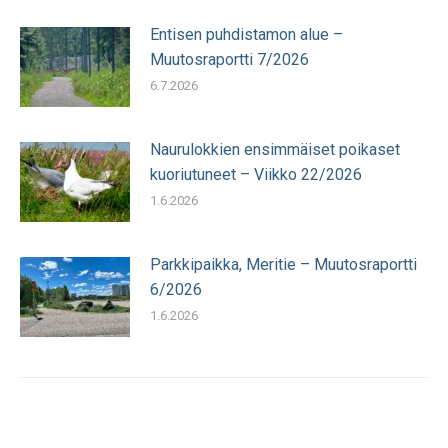
Entisen puhdistamon alue –
Muutosraportti 7/2026
6.7.2026
Naurulokkien ensimmäiset poikaset
kuoriutuneet – Viikko 22/2026
1.6.2026
Parkkipaikka, Meritie – Muutosraportti
6/2026
1.6.2026