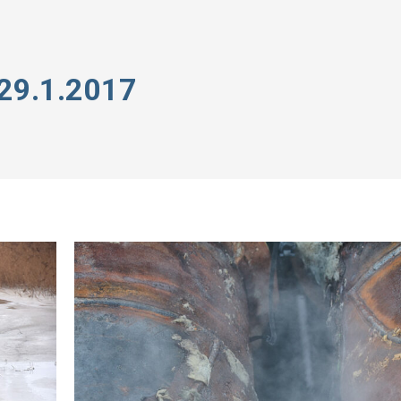
29.1.2017