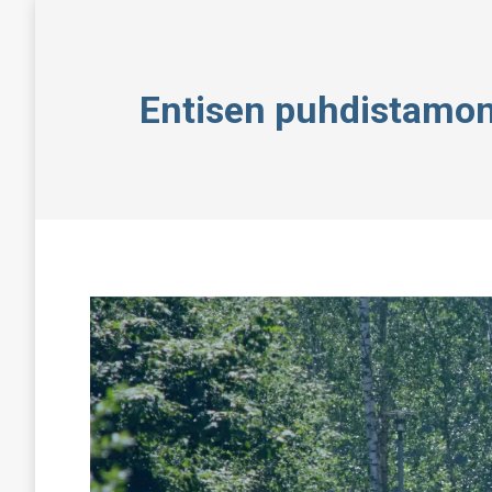
Entisen puhdistamon