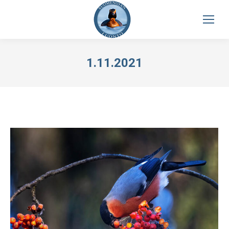
1.11.2021