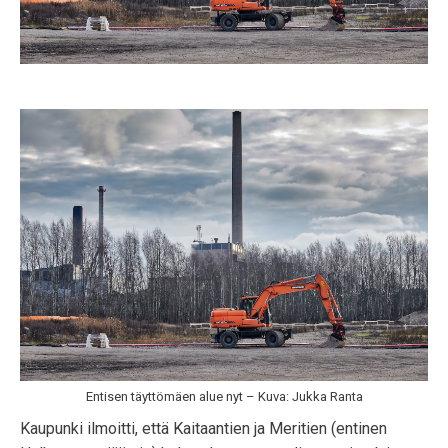
Entisen täyttömäen alue nyt – Kuva: Jukka Ranta
Kaupunki ilmoitti, että Kaitaantien ja Meritien (entinen