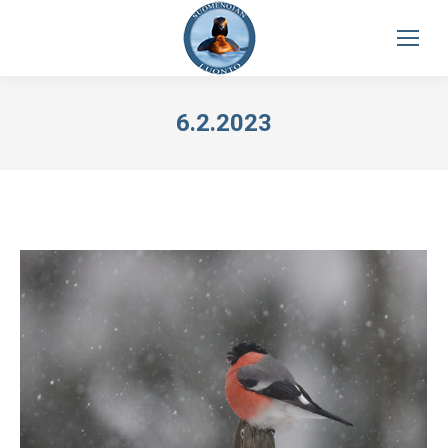
6.2.2023