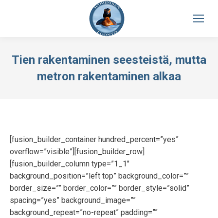
Tien rakentaminen seesteistä, mutta
metron rakentaminen alkaa
[fusion_builder_container hundred_percent=”yes”
overflow=”visible”][fusion_builder_row]
[fusion_builder_column type=”1_1″
background_position=”left top” background_color=””
border_size=”” border_color=”” border_style=”solid”
spacing=”yes” background_image=””
background_repeat=”no-repeat” padding=””