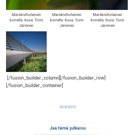
Marskiviholainen
Marskiviholainen
Marskiviholainen
korrella. Kuva: Tomi
korrella. Kuva: Tomi
korrella. Kuva: Tomi
Järvinen
Järvinen
Järvinen
[/fusion_builder_column][/fusion_builder_row]
[/fusion_builder_container]
30.8.2012
Jaa tämä julkaisu