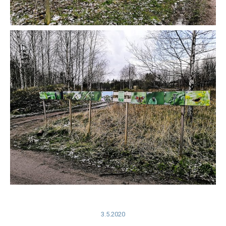
3.5.2020