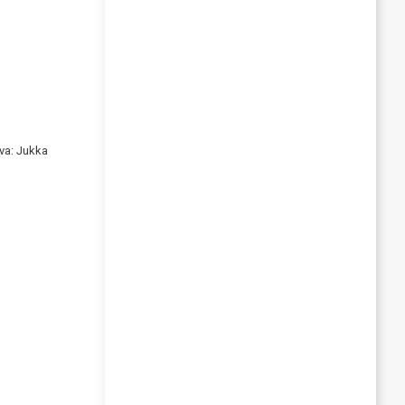
va: Jukka