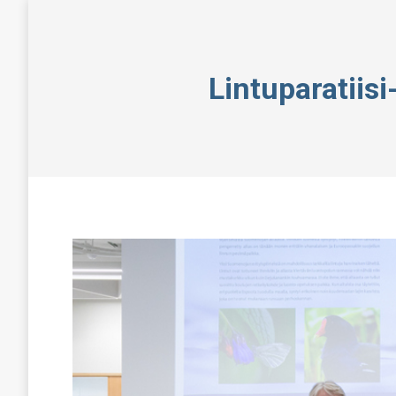
Lintuparatiisi