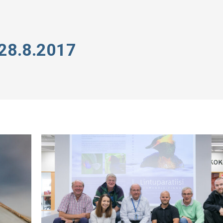
28.8.2017