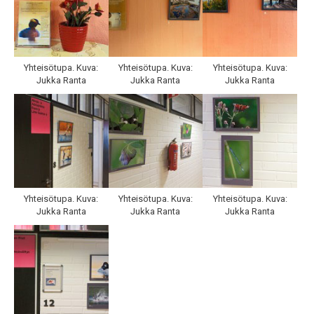
Yhteisötupa. Kuva:
Yhteisötupa. Kuva:
Yhteisötupa. Kuva:
Jukka Ranta
Jukka Ranta
Jukka Ranta
Yhteisötupa. Kuva:
Yhteisötupa. Kuva:
Yhteisötupa. Kuva:
Jukka Ranta
Jukka Ranta
Jukka Ranta