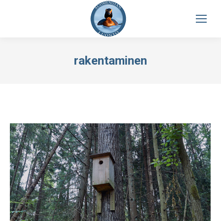
rakentaminen