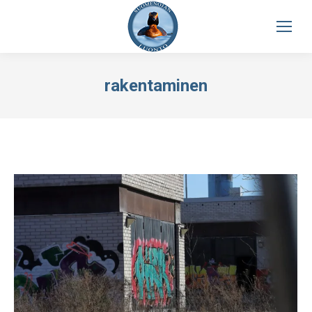
rakentaminen