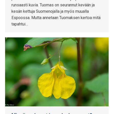
runsaasti kuvia. Tuomas on seurannut kevään ja
kesän kettuja Suomenojalla ja myös muualla
Espoossa. Mutta annetaan Tuomaksen kertoa mitä
tapahtui…