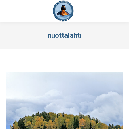
nuottalahti