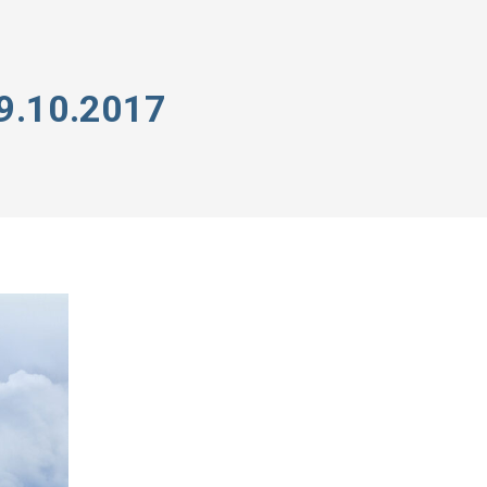
9.10.2017