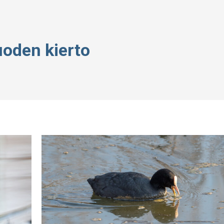
uoden kierto