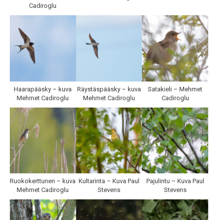
Cadiroglu
Haarapääsky – kuva
Räystäspääsky – kuva
Satakieli – Mehmet
Mehmet Cadiroglu
Mehmet Cadiroglu
Cadiroglu
Ruokokerttunen – kuva
Kultarinta – Kuva Paul
Pajulintu – Kuva Paul
Mehmet Cadiroglu
Stevens
Stevens