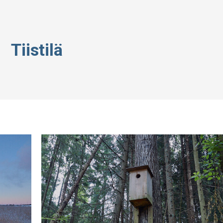
Tiistilä