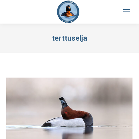
terttuselja