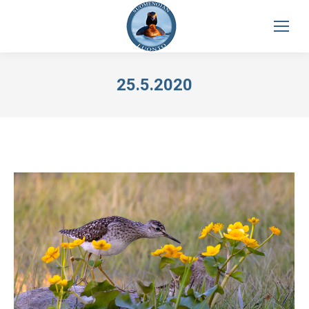
25.5.2020