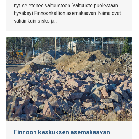
nyt se etenee valtuustoon. Valtuusto puolestaan
hyväksyi Finnoonkallion asemakaavan. Nämä ovat
vähän kuin sisko ja…
Finnoon keskuksen asemakaavan