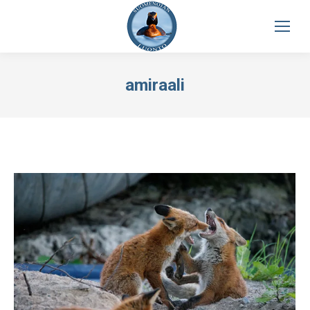
amiraali