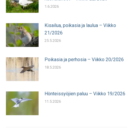
1.6.2026
Kisailua, poikasia ja laulua – Viikko
21/2026
25.5.2026
Poikasia ja perhosia – Viikko 20/2026
18.5.2026
Hönteissyöjien paluu – Viikko 19/2026
11.5.2026