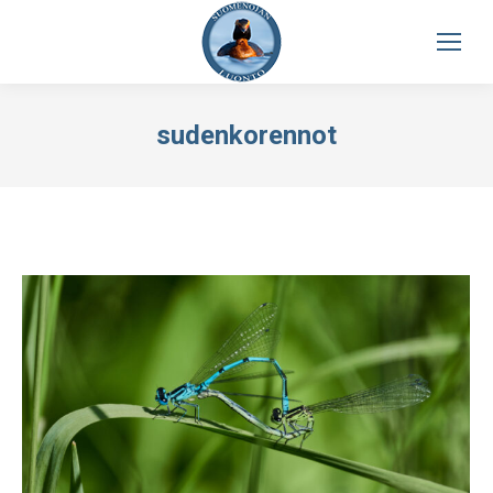
sudenkorennot