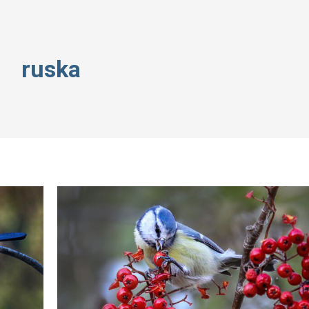
ruska