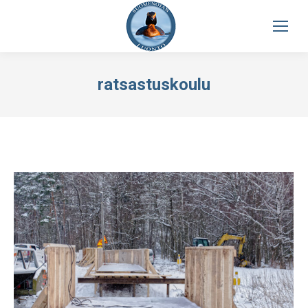
ratsastuskoulu