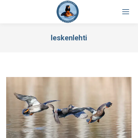
leskenlehti