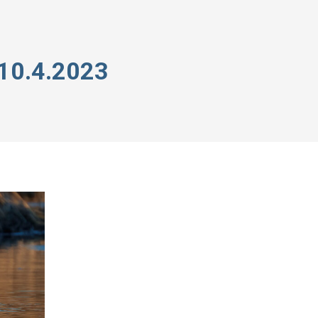
10.4.2023