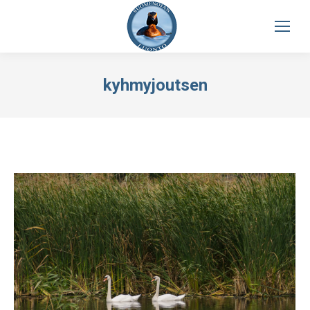
kyhmyjoutsen