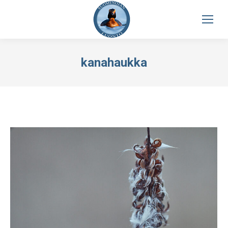
kanahaukka