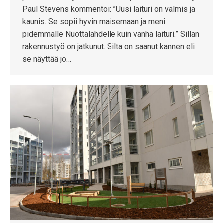
Paul Stevens kommentoi: ”Uusi laituri on valmis ja
kaunis. Se sopii hyvin maisemaan ja meni
pidemmälle Nuottalahdelle kuin vanha laituri.” Sillan
rakennustyö on jatkunut. Silta on saanut kannen eli
se näyttää jo…