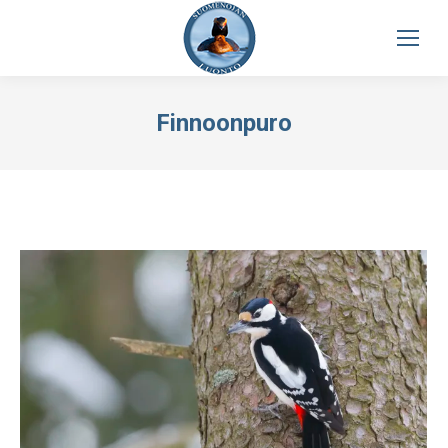
Finnoonpuro