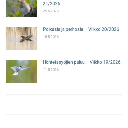
21/2026
25.5.2026
Poikasia ja perhosia – Viikko 20/2026
18.5.2026
Hönteissyöjien paluu – Viikko 19/2026
11.5.2026