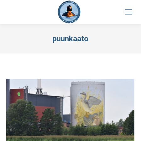
puunkaato