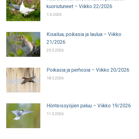
kuoriutuneet – Viikko 22/2026
1.6.2026
Kisailua, poikasia ja laulua – Viikko
21/2026
25.5.2026
Poikasia ja perhosia – Viikko 20/2026
18.5.2026
Hönteissyöjien paluu – Viikko 19/2026
11.5.2026