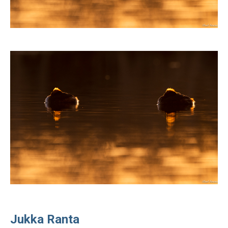
Jukka Ranta