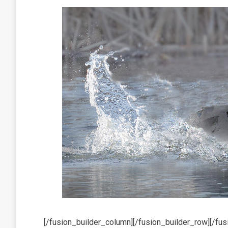
[/fusion_builder_column][/fusion_builder_row][/fus