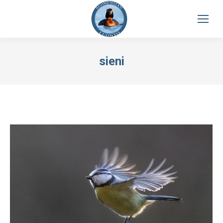
sieni