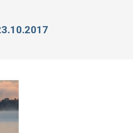
23.10.2017