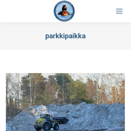
parkkipaikka