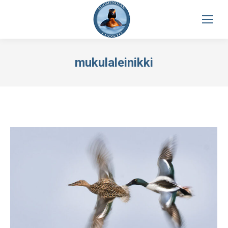
mukulaleinikki